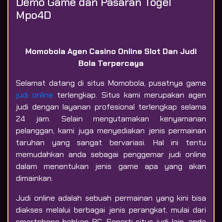
Demo Game dan Pasaran Togel
Mpo4D
Momobola Agen Casino Online Slot Dan Judi
Bola Terpercaya
Selamat datang di situs Momobola, pusatnya game
judi online
terlengkap. Situs kami merupakan agen
judi dengan layanan profesional terlengkap selama
24 jam. Selain mengutamakan kenyamanan
pelanggan, kami juga menyediakan jenis permainan
taruhan yang sangat bervariasi. Hal ini tentu
memudahkan anda sebagai penggemar judi online
dalam menentukan jenis game apa yang akan
dimainkan.
Judi online adalah sebuah permainan yang kini bisa
diakses melalui berbagai jenis perangkat, mulai dari
smartphone bahkan PC. Seperti situs judi lain, anda