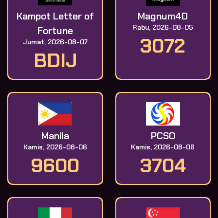
Kampot Letter of
Magnum4D
Rabu, 2026-08-05
Fortune
3072
Jumat, 2026-08-07
BDIJ
Manila
PCSO
Kamis, 2026-08-06
Kamis, 2026-08-06
9600
3704