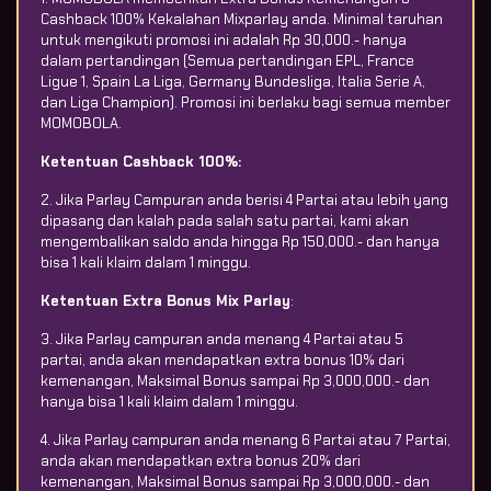
Cashback 100% Kekalahan Mixparlay anda. Minimal taruhan
untuk mengikuti promosi ini adalah Rp 30,000.- hanya
dalam pertandingan (Semua pertandingan EPL, France
Ligue 1, Spain La Liga, Germany Bundesliga, Italia Serie A,
dan Liga Champion). Promosi ini berlaku bagi semua member
MOMOBOLA.
Ketentuan Cashback 100%:
2. Jika Parlay Campuran anda berisi 4 Partai atau lebih yang
dipasang dan kalah pada salah satu partai, kami akan
mengembalikan saldo anda hingga Rp 150,000.- dan hanya
bisa 1 kali klaim dalam 1 minggu.
Ketentuan Extra Bonus Mix Parlay
:
3. Jika Parlay campuran anda menang 4 Partai atau 5
partai, anda akan mendapatkan extra bonus 10% dari
kemenangan, Maksimal Bonus sampai Rp 3,000,000.- dan
hanya bisa 1 kali klaim dalam 1 minggu.
4. Jika Parlay campuran anda menang 6 Partai atau 7 Partai,
anda akan mendapatkan extra bonus 20% dari
kemenangan, Maksimal Bonus sampai Rp 3,000,000.- dan