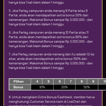
hanya bisa 1 kali klaim dalam 1 minggu.
5. Jika Parlay campuran anda menang 8 Partai atau 9
Partai, anda akan mendapatkan extra bonus 50% dari
kemenangan, Maksimal Bonus sampai Rp 3,000,000.- dan
hanya bisa 1 kali klaim dalam 1 minggu.
6. Jika Parlay campuran anda menang 10 Partai atau 11
Partai, anda akan mendapatkan extra bonus 80% dari
kemenangan, Maksimal Bonus sampai Rp 3,000,000.- dan
hanya bisa 1 kali klaim dalam 1 minggu.
7. Jika Parlay campuran anda menang dan itu adalah 12 ke
atas, anda akan mendapatkan extra bonus 100% dari
kemenangan, Maksimal Bonus sampai Rp 3,000,000.- dan
hanya bisa 1 kali klaim dalam 1 minggu.
Pilihan
4
5
6
7
8
9
1
Bonus
10%
20%
50%
8. Untuk mengklaim Extra Bonus/Cashback, member harus
menghubungi Customer Service kami di LiveChat dan